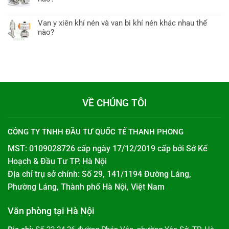
Van y xiên khí nén và van bi khí nén khác nhau thế
nào?
VỀ CHÚNG TÔI
CÔNG TY TNHH ĐẦU TƯ QUỐC TẾ THANH PHONG
MST: 0109028726 cấp ngày 17/12/2019 cấp bởi
Sở Kế
Hoạch & Đầu Tư TP. Hà Nội
Địa chỉ trụ sở chính: Số 29, 141/1194 Đường Láng,
Phường Láng, Thành phố Hà Nội, Việt Nam
Văn phòng tại Hà Nội