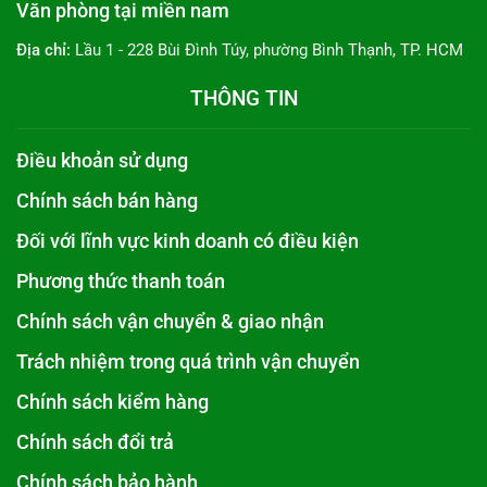
Văn phòng tại miền nam
Địa chỉ:
Lầu 1 - 228 Bùi Đình Túy, phường Bình Thạnh, TP. HCM
THÔNG TIN
Điều khoản sử dụng
Chính sách bán hàng
Đối với lĩnh vực kinh doanh có điều kiện
Phương thức thanh toán
Chính sách vận chuyển & giao nhận
Trách nhiệm trong quá trình vận chuyển
Chính sách kiểm hàng
Chính sách đổi trả
Chính sách bảo hành