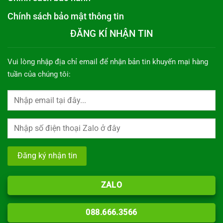
Chính sách bảo mật thông tin
ĐĂNG KÍ NHẬN TIN
Vui lòng nhập địa chỉ email để nhận bản tin khuyến mại hàng
tuần của chúng tôi:
ZALO
088.666.3566