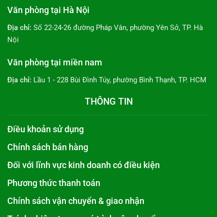
Văn phòng tại Hà Nội
Địa chỉ:
Số 22-24-26 đường Pháp Vân, phường Yên Sở, TP. Hà
Nội
Văn phòng tại miền nam
Địa chỉ:
Lầu 1 - 228 Bùi Đình Túy, phường Bình Thạnh, TP. HCM
THÔNG TIN
Điều khoản sử dụng
Chính sách bán hàng
Đối với lĩnh vực kinh doanh có điều kiện
Phương thức thanh toán
Chính sách vận chuyển & giao nhận