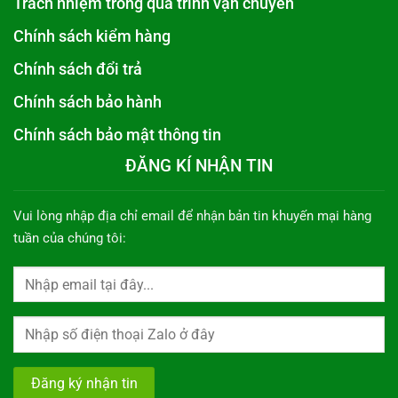
Trách nhiệm trong quá trình vận chuyển
Chính sách kiểm hàng
Chính sách đổi trả
Chính sách bảo hành
Chính sách bảo mật thông tin
ĐĂNG KÍ NHẬN TIN
Vui lòng nhập địa chỉ email để nhận bản tin khuyến mại hàng
tuần của chúng tôi: