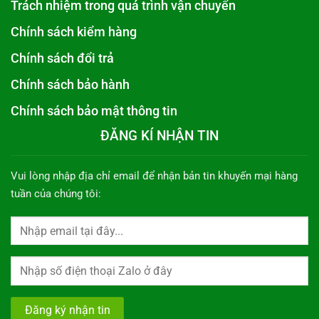
Trách nhiệm trong quá trình vận chuyển
Chính sách kiểm hàng
Chính sách đổi trả
Chính sách bảo hành
Chính sách bảo mật thông tin
ĐĂNG KÍ NHẬN TIN
Vui lòng nhập địa chỉ email để nhận bản tin khuyến mại hàng
tuần của chúng tôi: