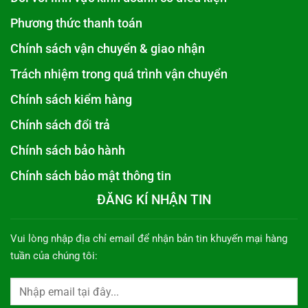
Phương thức thanh toán
Chính sách vận chuyển & giao nhận
Trách nhiệm trong quá trình vận chuyển
Chính sách kiểm hàng
Chính sách đổi trả
Chính sách bảo hành
Chính sách bảo mật thông tin
ĐĂNG KÍ NHẬN TIN
Vui lòng nhập địa chỉ email để nhận bản tin khuyến mại hàng
tuần của chúng tôi: