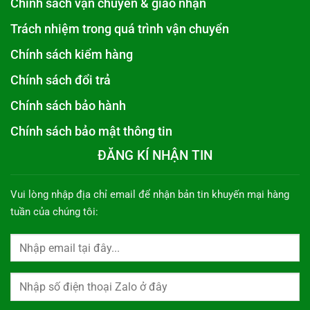
Chính sách vận chuyển & giao nhận
Trách nhiệm trong quá trình vận chuyển
Chính sách kiểm hàng
Chính sách đổi trả
Chính sách bảo hành
Chính sách bảo mật thông tin
ĐĂNG KÍ NHẬN TIN
Vui lòng nhập địa chỉ email để nhận bản tin khuyến mại hàng
tuần của chúng tôi: