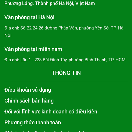
Phường Láng, Thành phố Hà Nội, Việt Nam
Văn phòng tại Hà Nội
Địa chỉ:
Số 22-24-26 đường Pháp Vân, phường Yên Sở, TP. Hà
Nội
Văn phòng tại miền nam
Địa chỉ:
Lầu 1 - 228 Bùi Đình Túy, phường Bình Thạnh, TP. HCM
THÔNG TIN
Điều khoản sử dụng
Chính sách bán hàng
Đối với lĩnh vực kinh doanh có điều kiện
Phương thức thanh toán