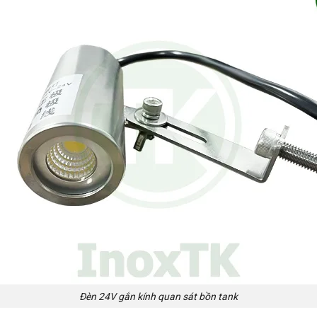
Đèn 24V gắn kính quan sát bồn tank