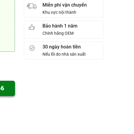
Miễn phí vận chuyển
Khu vực nội thành
Bảo hành 1 năm
Chính hãng OEM
30 ngày hoàn tiền
Nếu lỗi do nhà sản xuất
66