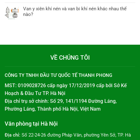
Van y xiên khí nén và van bi khí nén khác nhau thế
nào?
VỀ CHÚNG TÔI
CÔNG TY TNHH ĐẦU TƯ QUỐC TẾ THANH PHONG
MST: 0109028726 cấp ngày 17/12/2019 cấp bởi
Sở Kế
Hoạch & Đầu Tư TP. Hà Nội
Địa chỉ trụ sở chính: Số 29, 141/1194 Đường Láng,
Phường Láng, Thành phố Hà Nội, Việt Nam
Văn phòng tại Hà Nội
Địa chỉ:
Số 22-24-26 đường Pháp Vân, phường Yên Sở, TP. Hà