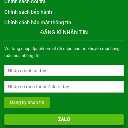
Chính sách đổi trả
Chính sách bảo hành
Chính sách bảo mật thông tin
ĐĂNG KÍ NHẬN TIN
Vui lòng nhập địa chỉ email để nhận bản tin khuyến mại hàng
tuần của chúng tôi:
ZALO