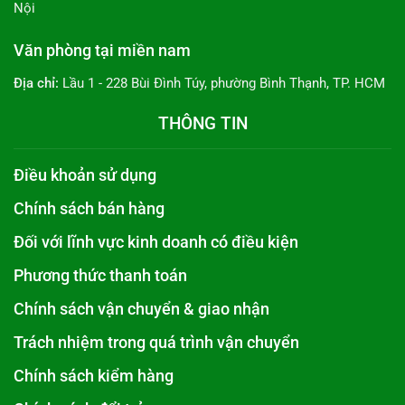
Nội
Văn phòng tại miền nam
Địa chỉ:
Lầu 1 - 228 Bùi Đình Túy, phường Bình Thạnh, TP. HCM
THÔNG TIN
Điều khoản sử dụng
Chính sách bán hàng
Đối với lĩnh vực kinh doanh có điều kiện
Phương thức thanh toán
Chính sách vận chuyển & giao nhận
Trách nhiệm trong quá trình vận chuyển
Chính sách kiểm hàng