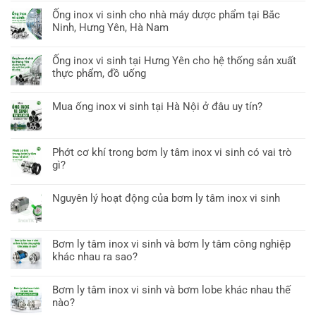
Ống inox vi sinh cho nhà máy dược phẩm tại Bắc
Ninh, Hưng Yên, Hà Nam
Ống inox vi sinh tại Hưng Yên cho hệ thống sản xuất
thực phẩm, đồ uống
Mua ống inox vi sinh tại Hà Nội ở đâu uy tín?
Phớt cơ khí trong bơm ly tâm inox vi sinh có vai trò
gì?
Nguyên lý hoạt động của bơm ly tâm inox vi sinh
Bơm ly tâm inox vi sinh và bơm ly tâm công nghiệp
khác nhau ra sao?
Bơm ly tâm inox vi sinh và bơm lobe khác nhau thế
nào?