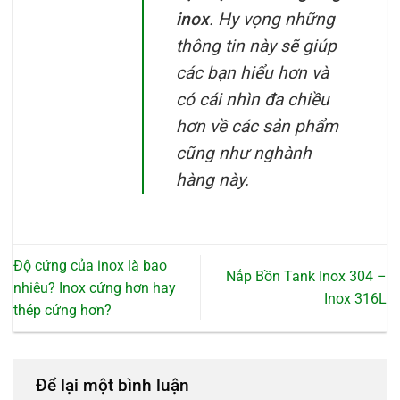
inox
. Hy vọng những
thông tin này sẽ giúp
các bạn hiểu hơn và
có cái nhìn đa chiều
hơn về các sản phẩm
cũng như nghành
hàng này.
Độ cứng của inox là bao
Nắp Bồn Tank Inox 304 –
nhiêu? Inox cứng hơn hay
Inox 316L
thép cứng hơn?
Để lại một bình luận