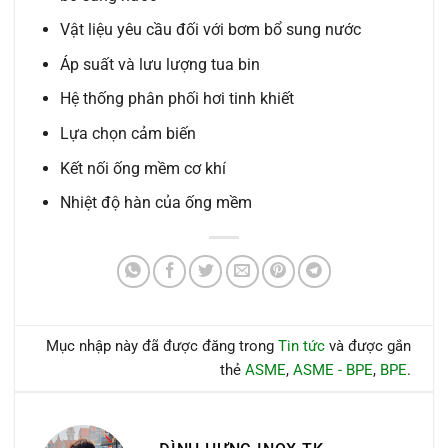
Vật liệu yêu cầu đối với bơm bổ sung nước
Áp suất và lưu lượng tua bin
Hệ thống phân phối hơi tinh khiết
Lựa chọn cảm biến
Kết nối ống mềm cơ khí
Nhiệt độ hàn của ống mềm
Mục nhập này đã được đăng trong
Tin tức
và được gắn
thẻ
ASME
,
ASME - BPE
,
BPE
.