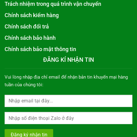
Trách nhiệm trong quá trình vận chuyển
Chính sách kiểm hàng
Chính sách đổi trả
Chính sách bảo hành
Chính sách bảo mật thông tin
ĐĂNG KÍ NHẬN TIN
Vui lòng nhập địa chỉ email để nhận bản tin khuyến mại hàng
tuần của chúng tôi: