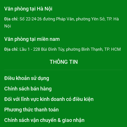
Văn phòng tại Hà Nội
Địa chỉ:
Số 22-24-26 đường Pháp Vân, phường Yên Sở, TP. Hà
Nội
Văn phòng tại miền nam
Địa chỉ:
Lầu 1 - 228 Bùi Đình Túy, phường Bình Thạnh, TP. HCM
THÔNG TIN
Điều khoản sử dụng
Chính sách bán hàng
Đối với lĩnh vực kinh doanh có điều kiện
Phương thức thanh toán
Chính sách vận chuyển & giao nhận