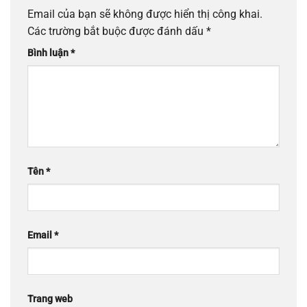
Email của bạn sẽ không được hiển thị công khai.
Các trường bắt buộc được đánh dấu
*
Bình luận
*
Tên
*
Email
*
Trang web