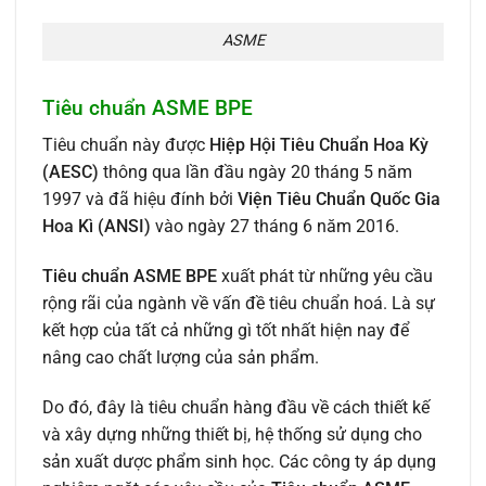
ASME
Tiêu chuẩn ASME BPE
Tiêu chuẩn này được
Hiệp Hội Tiêu Chuẩn Hoa Kỳ
(AESC)
thông qua lần đầu ngày 20 tháng 5 năm
1997 và đã hiệu đính bởi
Viện Tiêu Chuẩn Quốc Gia
Hoa Kì (ANSI)
vào ngày 27 tháng 6 năm 2016.
Tiêu chuẩn
ASME BPE
xuất phát từ những yêu cầu
rộng rãi của ngành về vấn đề tiêu chuẩn hoá. Là sự
kết hợp của tất cả những gì tốt nhất hiện nay để
nâng cao chất lượng của sản phẩm.
Do đó, đây là tiêu chuẩn hàng đầu về cách thiết kế
và xây dựng những thiết bị, hệ thống sử dụng cho
sản xuất dược phẩm sinh học. Các công ty áp dụng