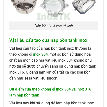
Nắp bồn tank inox vi sinh
Vật liệu cấu tạo của nắp bồn tank inox
Vật liệu cấu tạo của nắp bồn tank inox thường là
thép không gỉ
inox 304
, một số bồn sử dụng hoá
chất ăn mòn cao mà vật liệu inox 304 không phù
hợp thì sẽ được chuyển sang sử dụng nắp bồn tank
inox 316. Gioăng làm kín của tất cả các loại bồn
gần như sẽ là vật liệu silicon.
Ưu điểm của thép không gỉ inox 304 và inox 316
làm nắp bồn tank
Vật liệu này khi sử dụng để làm nắp bồn tank inox