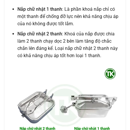
Nắp chữ nhật 1 thanh
: Là phần khoá nắp chỉ có
một thanh để chống đỡ lực nên khả năng chịu áp
của nó không được tốt lắm.
Nắp chữ nhật 2 thanh
: Khoá của nắp được chia
làm 2 thanh chạy dọc 2 bên làm tăng độ chắc
chắn lên đáng kể. Loại nắp chữ nhật 2 thanh này
có khả năng chịu áp tốt hơn loại 1 thanh.