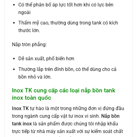
Có thể phân bố áp lực tốt hơn khi có lực bên
ngoài
Thẩm mỹ cao, thường dùng trong tank có kích
thước lớn.
Nắp tròn phẳng:
Dễ sản xuất, phổ biến hơn
Thường lắp trên đỉnh bồn, có thể dùng cho cả
bồn nhỏ và lớn.
Inox TK cung cấp các loại nắp bồn tank
inox toàn quốc
Inox TK
tự hào là một trong những đơn vị đứng đầu
trong ngành cung cấp vật tư inox vi sinh.
Nắp bồn
tank inox
là sản phẩm được chúng tôi nhập khẩu
trực tiếp từ nhà máy sản xuất với sự kiểm soát chất