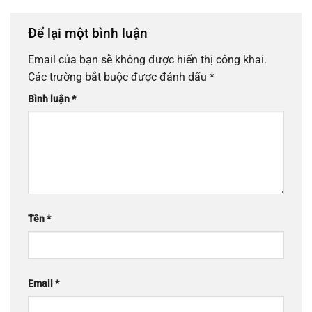
Để lại một bình luận
Email của bạn sẽ không được hiển thị công khai.
Các trường bắt buộc được đánh dấu
*
Bình luận
*
Tên
*
Email
*