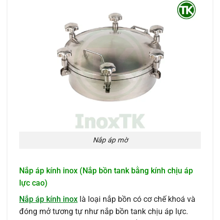
Nắp áp mờ
Nắp áp kính inox (Nắp bồn tank bằng kính chịu áp
lực cao)
Nắp áp kính inox
là loại nắp bồn có cơ chế khoá và
đóng mở tương tự như nắp bồn tank chịu áp lực.