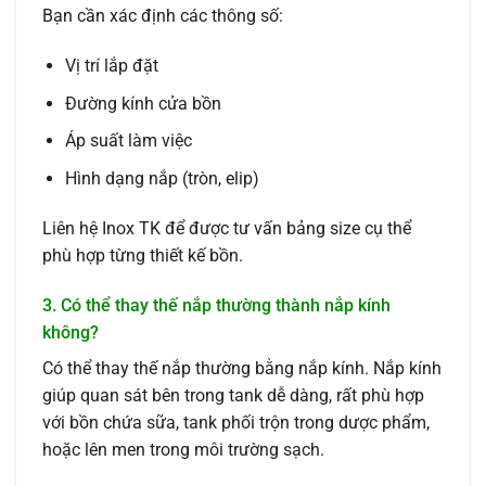
Bạn cần xác định các thông số:
Vị trí lắp đặt
Đường kính cửa bồn
Áp suất làm việc
Hình dạng nắp (tròn, elip)
Liên hệ Inox TK để được tư vấn bảng size cụ thể
phù hợp từng thiết kế bồn.
3. Có thể thay thế nắp thường thành nắp kính
không?
Có thể thay thế nắp thường bằng nắp kính. Nắp kính
giúp quan sát bên trong tank dễ dàng, rất phù hợp
với bồn chứa sữa, tank phối trộn trong dược phẩm,
hoặc lên men trong môi trường sạch.