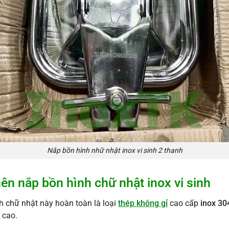
Nắp bồn hình nhữ nhật inox vi sinh 2 thanh
nên nắp bồn hình chữ nhật inox vi sinh
h chữ nhật này hoàn toàn là loại
thép không gỉ
cao cấp
inox 30
 cao.