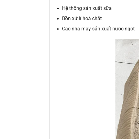
Hệ thống sản xuất sữa
Bồn xử lí hoá chất
Các nhà máy sản xuất nước ngọt