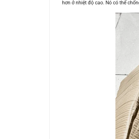
hơn ở nhiệt độ cao. Nó có thể chốn