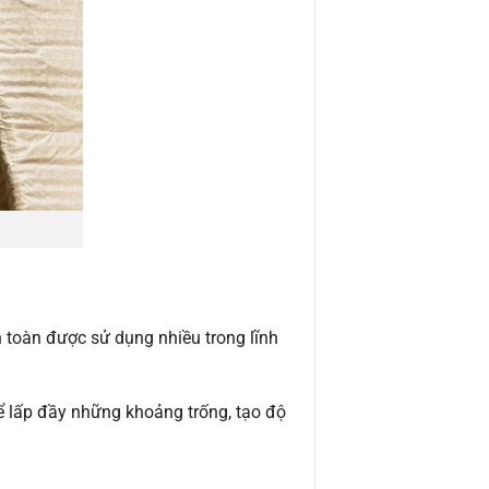
an toàn được sử dụng nhiều trong lĩnh
để lấp đầy những khoảng trống, tạo độ