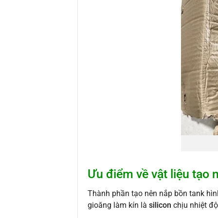
Ưu điểm về vật liệu tạo 
Thành phần tạo nên nắp bồn tank hìn
gioăng làm kín là
silicon
chịu nhiệt độ