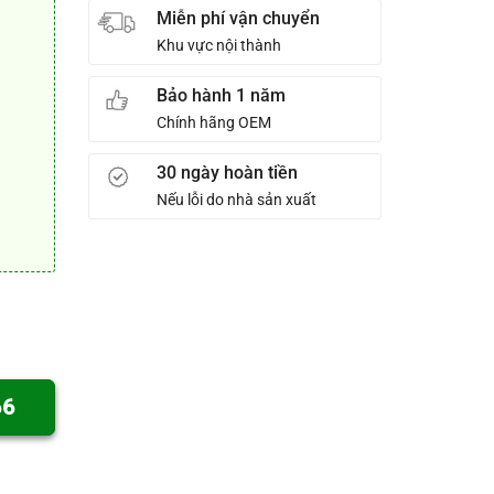
Miễn phí vận chuyển
Khu vực nội thành
Bảo hành 1 năm
Chính hãng OEM
30 ngày hoàn tiền
Nếu lỗi do nhà sản xuất
66