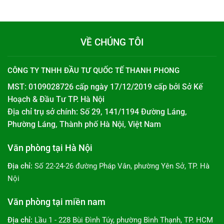
VỀ CHÚNG TÔI
CÔNG TY TNHH ĐẦU TƯ QUỐC TẾ THANH PHONG
MST: 0109028726 cấp ngày 17/12/2019 cấp bởi
Sở Kế
Hoạch & Đầu Tư TP. Hà Nội
Địa chỉ trụ sở chính: Số 29, 141/1194 Đường Láng,
Phường Láng, Thành phố Hà Nội, Việt Nam
Văn phòng tại Hà Nội
Địa chỉ:
Số 22-24-26 đường Pháp Vân, phường Yên Sở, TP. Hà
Nội
Văn phòng tại miền nam
Địa chỉ:
Lầu 1 - 228 Bùi Đình Túy, phường Bình Thạnh, TP. HCM