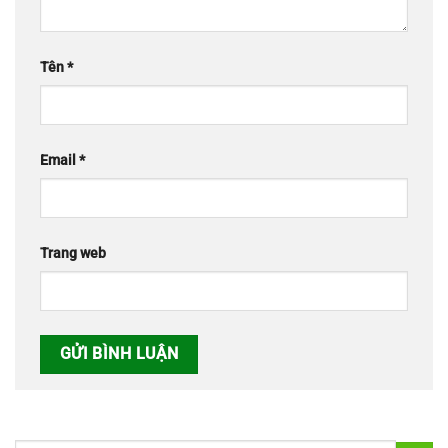
Tên
*
Email
*
Trang web