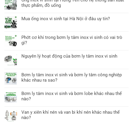
thực phẩm, đồ uống
Mua ống inox vi sinh tại Hà Nội ở đâu uy tín?
Phớt cơ khí trong bơm ly tâm inox vi sinh có vai trò
gì?
Nguyên lý hoạt động của bơm ly tâm inox vi sinh
Bơm ly tâm inox vi sinh và bơm ly tâm công nghiệp
khác nhau ra sao?
Bơm ly tâm inox vi sinh và bơm lobe khác nhau thế
nào?
Van y xiên khí nén và van bi khí nén khác nhau thế
nào?