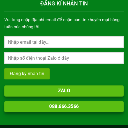
ĐĂNG KÍ NHẬN TIN
Vui lòng nhập địa chỉ email để nhận bản tin khuyến mại hàng
tuần của chúng tôi:
ZALO
088.666.3566