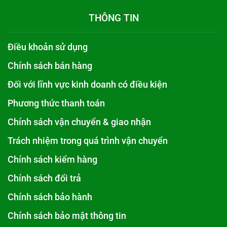
THÔNG TIN
Điều khoản sử dụng
Chính sách bán hàng
Đối với lĩnh vực kinh doanh có điều kiện
Phương thức thanh toán
Chính sách vận chuyển & giao nhận
Trách nhiệm trong quá trình vận chuyển
Chính sách kiểm hàng
Chính sách đổi trả
Chính sách bảo hành
Chính sách bảo mật thông tin