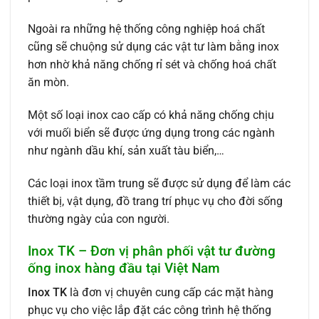
Ngoài ra những hệ thống công nghiệp hoá chất
cũng sẽ chuộng sử dụng các vật tư làm bằng inox
hơn nhờ khả năng chống rỉ sét và chống hoá chất
ăn mòn.
Một số loại inox cao cấp có khả năng chống chịu
với muối biển sẽ được ứng dụng trong các ngành
như ngành dầu khí, sản xuất tàu biển,…
Các loại inox tầm trung sẽ được sử dụng để làm các
thiết bị, vật dụng, đồ trang trí phục vụ cho đời sống
thường ngày của con người.
Inox TK – Đơn vị phân phối vật tư đường
ống inox hàng đầu tại Việt Nam
Inox TK
là đơn vị chuyên cung cấp các mặt hàng
phục vụ cho việc lắp đặt các công trình hệ thống