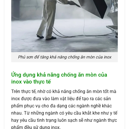
Phủ sơn để tăng khả năng chống ăn mòn của inox
Ứng dụng khả năng chống ăn mòn của
inox vào thực tế
Trên thực tế, nhờ có khả năng chống ăn mòn tốt mà
inox được đưa vào làm vật liệu để tạo ra các sản
phẩm phục vụ cho đa dạng các ngành nghề khác
nhau. Từ những ngành có yêu cầu khắt khe như y tế
hay yêu cầu tình trạng luôn sạch sẽ như ngành thực
phẩm đều sử dụng inox.