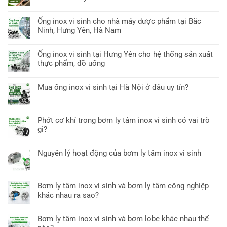
Ống inox vi sinh cho nhà máy dược phẩm tại Bắc
Ninh, Hưng Yên, Hà Nam
Ống inox vi sinh tại Hưng Yên cho hệ thống sản xuất
thực phẩm, đồ uống
Mua ống inox vi sinh tại Hà Nội ở đâu uy tín?
Phớt cơ khí trong bơm ly tâm inox vi sinh có vai trò
gì?
Nguyên lý hoạt động của bơm ly tâm inox vi sinh
Bơm ly tâm inox vi sinh và bơm ly tâm công nghiệp
khác nhau ra sao?
Bơm ly tâm inox vi sinh và bơm lobe khác nhau thế