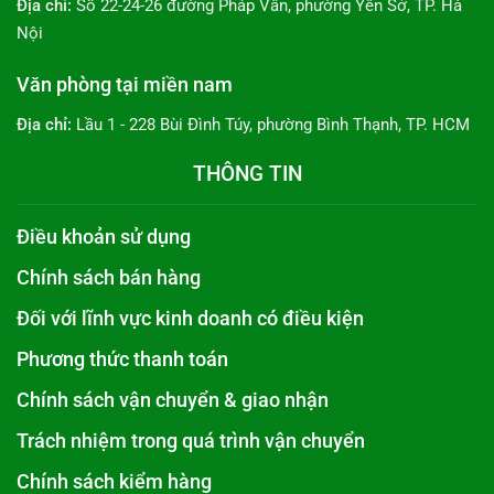
Địa chỉ:
Số 22-24-26 đường Pháp Vân, phường Yên Sở, TP. Hà
Nội
Văn phòng tại miền nam
Địa chỉ:
Lầu 1 - 228 Bùi Đình Túy, phường Bình Thạnh, TP. HCM
THÔNG TIN
Điều khoản sử dụng
Chính sách bán hàng
Đối với lĩnh vực kinh doanh có điều kiện
Phương thức thanh toán
Chính sách vận chuyển & giao nhận
Trách nhiệm trong quá trình vận chuyển
Chính sách kiểm hàng