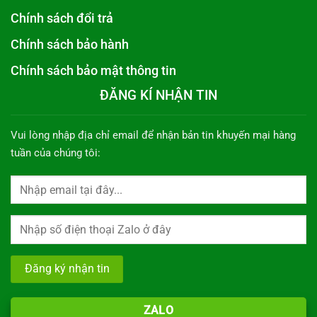
Chính sách đổi trả
Chính sách bảo hành
Chính sách bảo mật thông tin
ĐĂNG KÍ NHẬN TIN
Vui lòng nhập địa chỉ email để nhận bản tin khuyến mại hàng
tuần của chúng tôi:
ZALO