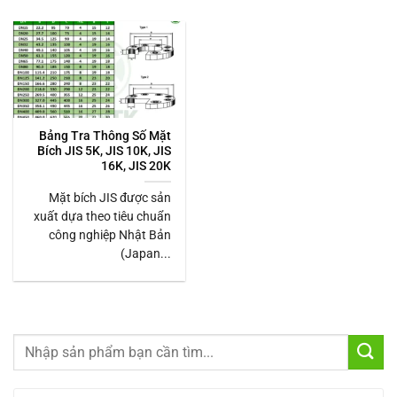
Bảng Tra Thông Số Mặt
Bích JIS 5K, JIS 10K, JIS
16K, JIS 20K
Mặt bích JIS được sản
xuất dựa theo tiêu chuẩn
công nghiệp Nhật Bản
(Japan...