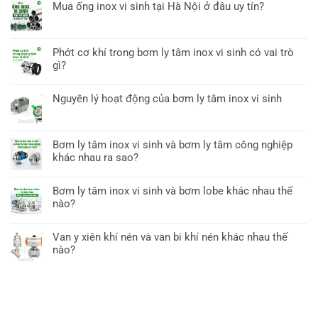
Mua ống inox vi sinh tại Hà Nội ở đâu uy tín?
Phớt cơ khí trong bơm ly tâm inox vi sinh có vai trò
gì?
Nguyên lý hoạt động của bơm ly tâm inox vi sinh
Bơm ly tâm inox vi sinh và bơm ly tâm công nghiệp
khác nhau ra sao?
Bơm ly tâm inox vi sinh và bơm lobe khác nhau thế
nào?
Van y xiên khí nén và van bi khí nén khác nhau thế
nào?