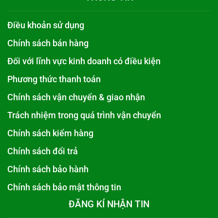
Điều khoản sử dụng
Chính sách bán hàng
Đối với lĩnh vực kinh doanh có điều kiện
Phương thức thanh toán
Chính sách vận chuyển & giao nhận
Trách nhiệm trong quá trình vận chuyển
Chính sách kiểm hàng
Chính sách đổi trả
Chính sách bảo hành
Chính sách bảo mật thông tin
ĐĂNG KÍ NHẬN TIN