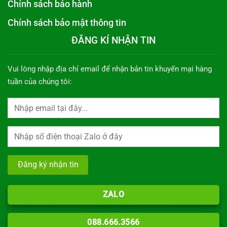
Chính sách bảo hành
Chính sách bảo mật thông tin
ĐĂNG KÍ NHẬN TIN
Vui lòng nhập địa chỉ email để nhận bản tin khuyến mại hàng
tuần của chúng tôi:
ZALO
088.666.3566