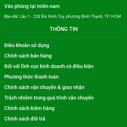
Văn phòng tại miền nam
Địa chỉ:
Lầu 1 - 228 Bùi Đình Túy, phường Bình Thạnh, TP. HCM
THÔNG TIN
Điều khoản sử dụng
Chính sách bán hàng
Đối với lĩnh vực kinh doanh có điều kiện
Phương thức thanh toán
Chính sách vận chuyển & giao nhận
Trách nhiệm trong quá trình vận chuyển
Chính sách kiểm hàng
Chính sách đổi trả