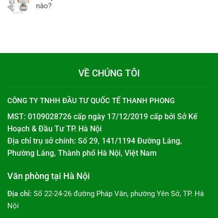
nào?
VỀ CHÚNG TÔI
CÔNG TY TNHH ĐẦU TƯ QUỐC TẾ THANH PHONG
MST: 0109028726 cấp ngày 17/12/2019 cấp bởi
Sở Kế
Hoạch & Đầu Tư TP. Hà Nội
Địa chỉ trụ sở chính: Số 29, 141/1194 Đường Láng,
Phường Láng, Thành phố Hà Nội, Việt Nam
Văn phòng tại Hà Nội
Địa chỉ:
Số 22-24-26 đường Pháp Vân, phường Yên Sở, TP. Hà
Nội