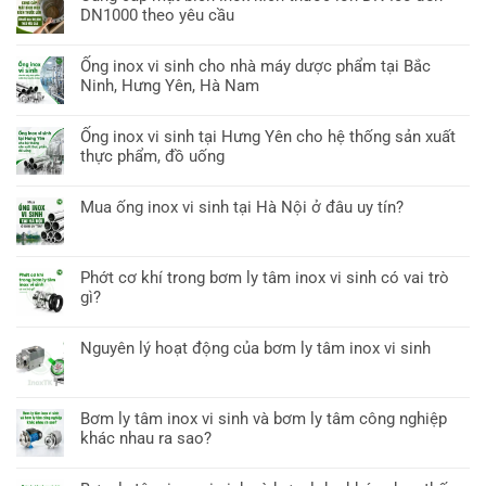
DN1000 theo yêu cầu
Ống inox vi sinh cho nhà máy dược phẩm tại Bắc
Ninh, Hưng Yên, Hà Nam
Ống inox vi sinh tại Hưng Yên cho hệ thống sản xuất
thực phẩm, đồ uống
Mua ống inox vi sinh tại Hà Nội ở đâu uy tín?
Phớt cơ khí trong bơm ly tâm inox vi sinh có vai trò
gì?
Nguyên lý hoạt động của bơm ly tâm inox vi sinh
Bơm ly tâm inox vi sinh và bơm ly tâm công nghiệp
khác nhau ra sao?