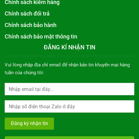
Chính sách kiểm hàng
Chính sách đổi trả
Chính sách bảo hành
Chính sách bảo mật thông tin
ĐĂNG KÍ NHẬN TIN
Vui lòng nhập địa chỉ email để nhận bản tin khuyến mại hàng
tuần của chúng tôi: