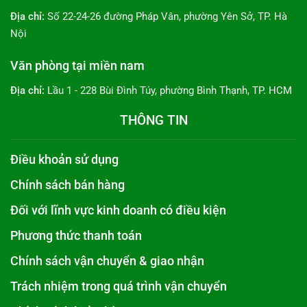
Địa chỉ:
Số 22-24-26 đường Pháp Vân, phường Yên Sở, TP. Hà
Nội
Văn phòng tại miền nam
Địa chỉ:
Lầu 1 - 228 Bùi Đình Túy, phường Bình Thạnh, TP. HCM
THÔNG TIN
Điều khoản sử dụng
Chính sách bán hàng
Đối với lĩnh vực kinh doanh có điều kiện
Phương thức thanh toán
Chính sách vận chuyển & giao nhận
Trách nhiệm trong quá trình vận chuyển