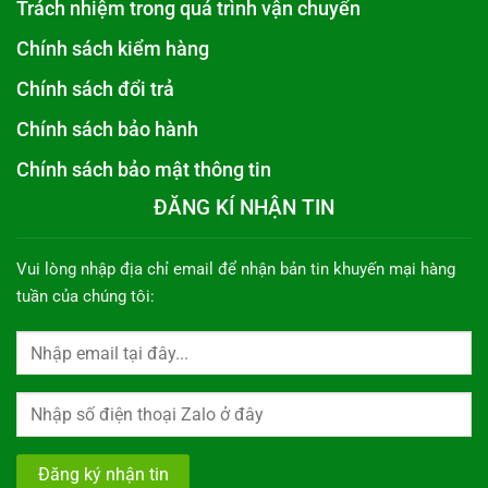
Trách nhiệm trong quá trình vận chuyển
Chính sách kiểm hàng
Chính sách đổi trả
Chính sách bảo hành
Chính sách bảo mật thông tin
ĐĂNG KÍ NHẬN TIN
Vui lòng nhập địa chỉ email để nhận bản tin khuyến mại hàng
tuần của chúng tôi: