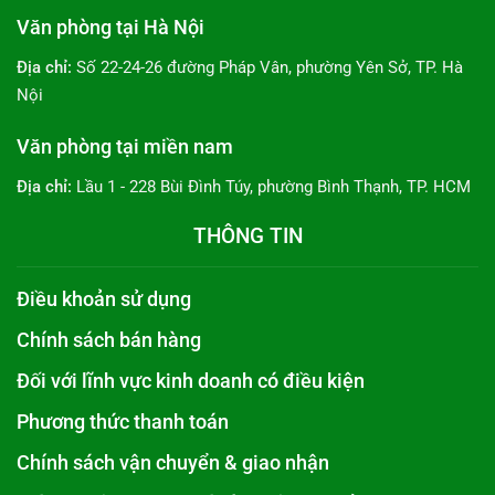
Văn phòng tại Hà Nội
Địa chỉ:
Số 22-24-26 đường Pháp Vân, phường Yên Sở, TP. Hà
Nội
Văn phòng tại miền nam
Địa chỉ:
Lầu 1 - 228 Bùi Đình Túy, phường Bình Thạnh, TP. HCM
THÔNG TIN
Điều khoản sử dụng
Chính sách bán hàng
Đối với lĩnh vực kinh doanh có điều kiện
Phương thức thanh toán
Chính sách vận chuyển & giao nhận