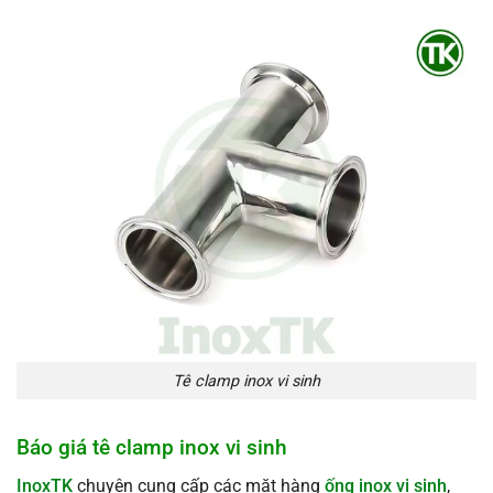
Tê clamp inox vi sinh
Báo giá tê clamp inox vi sinh
InoxTK
chuyên cung cấp các mặt hàng
ống inox vi sinh
,