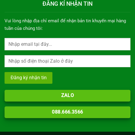
ĐĂNG KÍ NHẬN TIN
Vui lòng nhập địa chỉ email để nhận bản tin khuyến mại hàng
tuần của chúng tôi:
ZALO
088.666.3566