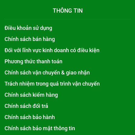
THÔNG TIN
Điều khoản sử dụng
Chính sách bán hàng
Đối với lĩnh vực kinh doanh có điều kiện
Phương thức thanh toán
Chính sách vận chuyển & giao nhận
Trách nhiệm trong quá trình vận chuyển
Chính sách kiểm hàng
Chính sách đổi trả
Chính sách bảo hành
Chính sách bảo mật thông tin