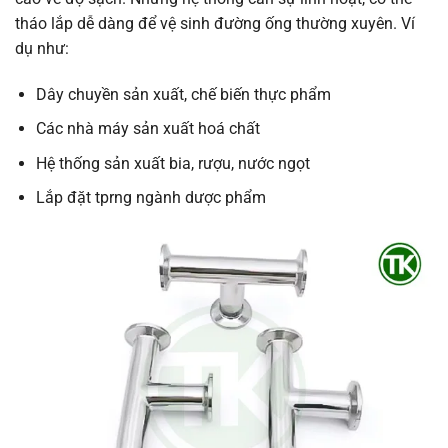
tháo lắp dễ dàng để vệ sinh đường ống thường xuyên. Ví
dụ như:
Dây chuyền sản xuất, chế biến thực phẩm
Các nhà máy sản xuất hoá chất
Hệ thống sản xuất bia, rượu, nước ngọt
Lắp đặt tprng ngành dược phẩm