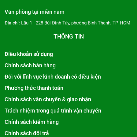
Văn phòng tại miền nam
Địa chỉ:
Lầu 1 - 228 Bùi Đình Túy, phường Bình Thạnh, TP. HCM
THÔNG TIN
Điều khoản sử dụng
Chính sách bán hàng
Đối với lĩnh vực kinh doanh có điều kiện
Phương thức thanh toán
Chính sách vận chuyển & giao nhận
Trách nhiệm trong quá trình vận chuyển
Chính sách kiểm hàng
Chính sách đổi trả