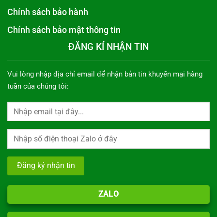
Chính sách bảo hành
Chính sách bảo mật thông tin
ĐĂNG KÍ NHẬN TIN
Vui lòng nhập địa chỉ email để nhận bản tin khuyến mại hàng
tuần của chúng tôi:
ZALO