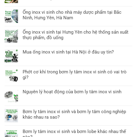
Ống inox vi sinh cho nhà máy dược phẩm tại Bắc
Ninh, Hưng Yên, Hà Nam
Ống inox vi sinh tại Hưng Yên cho hệ thống sản xuất
thực phẩm, đồ uống
Mua ống inox vi sinh tại Hà Nội ở đâu uy tín?
Phớt cơ khí trong bơm ly tâm inox vi sinh có vai trò
gì?
Nguyên lý hoạt động của bơm ly tâm inox vi sinh
Bơm ly tâm inox vi sinh và bơm ly tâm công nghiệp
khác nhau ra sao?
Bơm ly tâm inox vi sinh và bơm lobe khác nhau thế