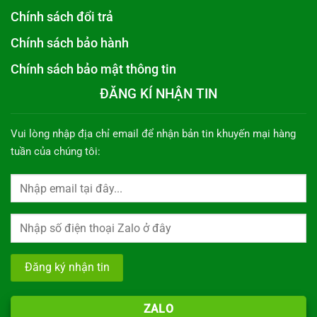
Chính sách đổi trả
Chính sách bảo hành
Chính sách bảo mật thông tin
ĐĂNG KÍ NHẬN TIN
Vui lòng nhập địa chỉ email để nhận bản tin khuyến mại hàng
tuần của chúng tôi:
ZALO