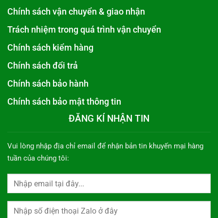
Chính sách vận chuyển & giao nhận
Trách nhiệm trong quá trình vận chuyển
Chính sách kiểm hàng
Chính sách đổi trả
Chính sách bảo hành
Chính sách bảo mật thông tin
ĐĂNG KÍ NHẬN TIN
Vui lòng nhập địa chỉ email để nhận bản tin khuyến mại hàng
tuần của chúng tôi: