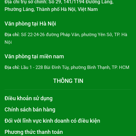
Địa chỉ trụ sở chính: Số 29, 141/1194 Đường Láng,
Phường Láng, Thành phố Hà Nội, Việt Nam
Văn phòng tại Hà Nội
Địa chỉ:
Số 22-24-26 đường Pháp Vân, phường Yên Sở, TP. Hà
Nội
Văn phòng tại miền nam
Địa chỉ:
Lầu 1 - 228 Bùi Đình Túy, phường Bình Thạnh, TP. HCM
THÔNG TIN
Điều khoản sử dụng
Chính sách bán hàng
Đối với lĩnh vực kinh doanh có điều kiện
Phương thức thanh toán