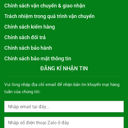
Chính sách vận chuyển & giao nhận
Trách nhiệm trong quá trình vận chuyển
Chính sách kiểm hàng
Chính sách đổi trả
Chính sách bảo hành
Chính sách bảo mật thông tin
ĐĂNG KÍ NHẬN TIN
Vui lòng nhập địa chỉ email để nhận bản tin khuyến mại hàng
tuần của chúng tôi: