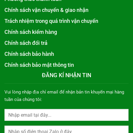
Chính sách vận chuyển & giao nhận
Trách nhiệm trong quá trình vận chuyển
Chính sách kiểm hàng
Chính sách đổi trả
Chính sách bảo hành
Chính sách bảo mật thông tin
ĐĂNG KÍ NHẬN TIN
Vui lòng nhập địa chỉ email để nhận bản tin khuyến mại hàng
tuần của chúng tôi: