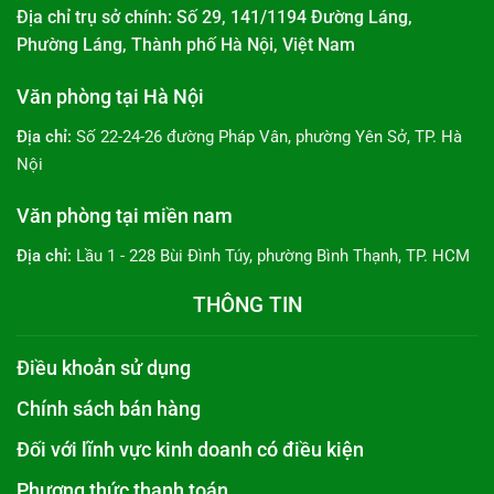
Địa chỉ trụ sở chính: Số 29, 141/1194 Đường Láng,
Phường Láng, Thành phố Hà Nội, Việt Nam
Văn phòng tại Hà Nội
Địa chỉ:
Số 22-24-26 đường Pháp Vân, phường Yên Sở, TP. Hà
Nội
Văn phòng tại miền nam
Địa chỉ:
Lầu 1 - 228 Bùi Đình Túy, phường Bình Thạnh, TP. HCM
THÔNG TIN
Điều khoản sử dụng
Chính sách bán hàng
Đối với lĩnh vực kinh doanh có điều kiện
Phương thức thanh toán