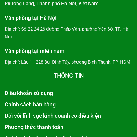
Phường Láng, Thành phố Hà Nội, Việt Nam
Văn phòng tại Hà Nội
Địa chỉ:
Số 22-24-26 đường Pháp Vân, phường Yên Sở, TP. Hà
Nội
Văn phòng tại miền nam
Địa chỉ:
Lầu 1 - 228 Bùi Đình Túy, phường Bình Thạnh, TP. HCM
THÔNG TIN
Điều khoản sử dụng
Chính sách bán hàng
Đối với lĩnh vực kinh doanh có điều kiện
Phương thức thanh toán