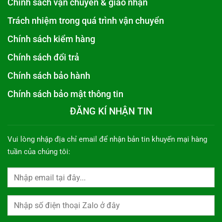
Chính sách vận chuyển & giao nhận
Trách nhiệm trong quá trình vận chuyển
Chính sách kiểm hàng
Chính sách đổi trả
Chính sách bảo hành
Chính sách bảo mật thông tin
ĐĂNG KÍ NHẬN TIN
Vui lòng nhập địa chỉ email để nhận bản tin khuyến mại hàng
tuần của chúng tôi: