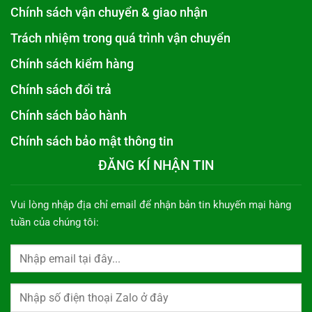
Chính sách vận chuyển & giao nhận
Trách nhiệm trong quá trình vận chuyển
Chính sách kiểm hàng
Chính sách đổi trả
Chính sách bảo hành
Chính sách bảo mật thông tin
ĐĂNG KÍ NHẬN TIN
Vui lòng nhập địa chỉ email để nhận bản tin khuyến mại hàng
tuần của chúng tôi: