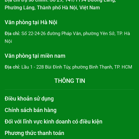
Phường Láng, Thành phố Hà Nội, Việt Nam
Văn phòng tại Hà Nội
Địa chỉ:
Số 22-24-26 đường Pháp Vân, phường Yên Sở, TP. Hà
Nội
Văn phòng tại miền nam
Địa chỉ:
Lầu 1 - 228 Bùi Đình Túy, phường Bình Thạnh, TP. HCM
THÔNG TIN
Điều khoản sử dụng
Chính sách bán hàng
Đối với lĩnh vực kinh doanh có điều kiện
Phương thức thanh toán