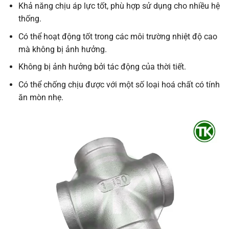
Khả năng chịu áp lực tốt, phù hợp sử dụng cho nhiều hệ
thống.
Có thể hoạt động tốt trong các môi trường nhiệt độ cao
mà không bị ảnh hưởng.
Không bị ảnh hưởng bởi tác động của thời tiết.
Có thể chống chịu được với một số loại hoá chất có tính
ăn mòn nhẹ.