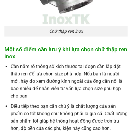
Chữ thập ren inox
Một số điểm cần lưu ý khi lựa chọn chữ thập ren
inox
Cần nắm rõ thông số kích thước tại đoạn cần lắp đặt
thập ren để lựa chọn size phù hợp. Nếu bạn là người
mới, hãy đo xem đường kính ngoài của ống cần nối là
bao nhiêu để nhân viên tư vấn lựa chọn size phù hợp
cho bạn.
Điều tiếp theo bạn cần chú ý là chất lượng của sản
phẩm có tốt không chứ không phải là giá cả. Chất lượng
sản phẩm tốt giúp hệ thống hoạt động được trơn tru
hơn, độ bền của các phụ kiện này cũng cao hơn.