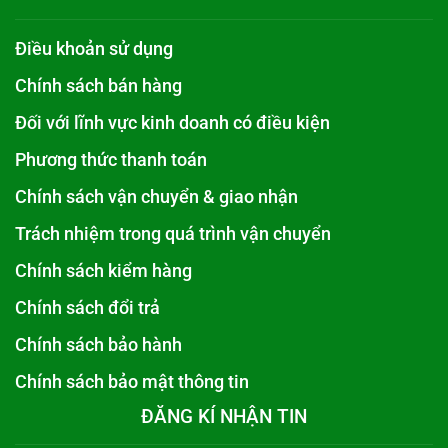
Điều khoản sử dụng
Chính sách bán hàng
Đối với lĩnh vực kinh doanh có điều kiện
Phương thức thanh toán
Chính sách vận chuyển & giao nhận
Trách nhiệm trong quá trình vận chuyển
Chính sách kiểm hàng
Chính sách đổi trả
Chính sách bảo hành
Chính sách bảo mật thông tin
ĐĂNG KÍ NHẬN TIN