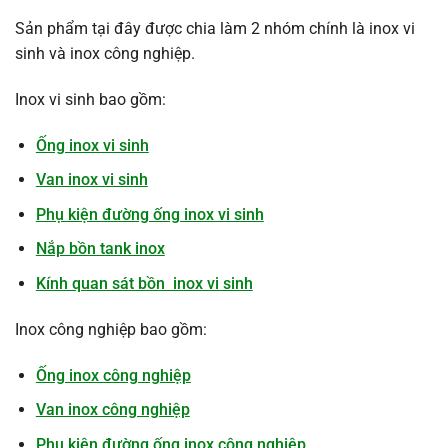
Sản phẩm tại đây được chia làm 2 nhóm chính là inox vi
sinh và inox công nghiệp.
Inox vi sinh bao gồm:
Ống inox vi sinh
Van inox vi sinh
Phụ kiện đường ống inox vi sinh
Nắp bồn tank inox
Kính quan sát bồn inox vi sinh
Inox công nghiệp bao gồm:
Ống inox công nghiệp
Van inox công nghiệp
Phụ kiện đường ống inox công nghiệp