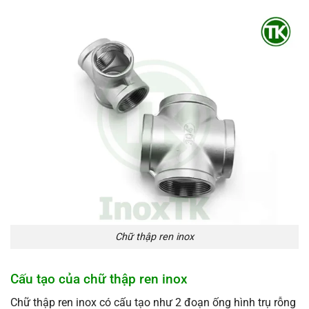
Chữ thập ren inox
Cấu tạo của chữ thập ren inox
Chữ thập ren inox có cấu tạo như 2 đoạn ống hình trụ rỗng