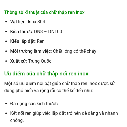
Thông số kĩ thuật của chữ thập ren inox
Vật liệu
: Inox 304
Kích thước
: DN8 – DN100
Kiểu lắp đặt
: Ren
Môi trường làm việc
: Chất lỏng có thể chảy
Xuất xứ
: Trung Quốc
Ưu điểm của chữ thập nối ren inox
Một số ưu điểm nổi bật giúp chữ thập ren inox được sử
dụng phổ biến và rộng rãi có thể kể đến như:
Đa dạng các kích thước.
Kết nối ren giúp việc lắp đặt trở nên dễ dàng và nhanh
chóng.