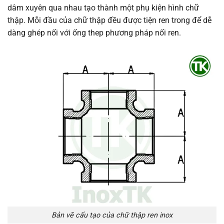
dâm xuyên qua nhau tạo thành một phụ kiện hình chữ
thập. Mỗi đầu của chữ thập đều được tiện ren trong để dễ
dàng ghép nối với ống thep phương pháp nối ren.
Bản vẽ cấu tạo của chữ thập ren inox