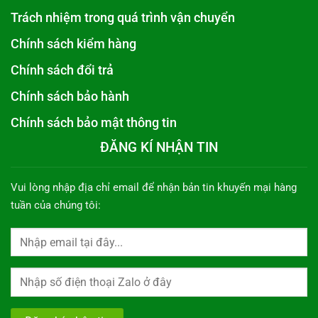
Trách nhiệm trong quá trình vận chuyển
Chính sách kiểm hàng
Chính sách đổi trả
Chính sách bảo hành
Chính sách bảo mật thông tin
ĐĂNG KÍ NHẬN TIN
Vui lòng nhập địa chỉ email để nhận bản tin khuyến mại hàng
tuần của chúng tôi: