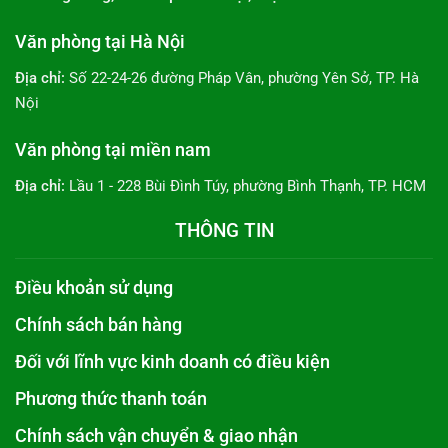
Văn phòng tại Hà Nội
Địa chỉ:
Số 22-24-26 đường Pháp Vân, phường Yên Sở, TP. Hà
Nội
Văn phòng tại miền nam
Địa chỉ:
Lầu 1 - 228 Bùi Đình Túy, phường Bình Thạnh, TP. HCM
THÔNG TIN
Điều khoản sử dụng
Chính sách bán hàng
Đối với lĩnh vực kinh doanh có điều kiện
Phương thức thanh toán
Chính sách vận chuyển & giao nhận