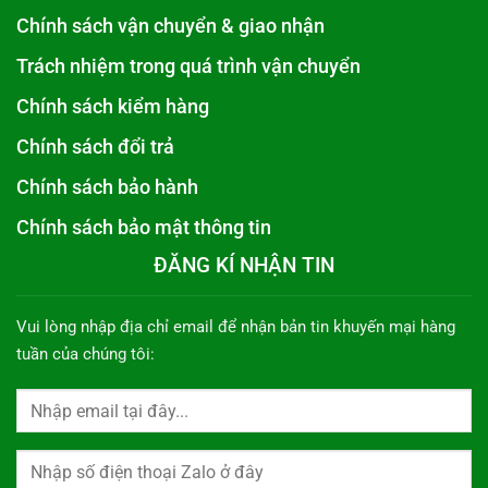
Chính sách vận chuyển & giao nhận
Trách nhiệm trong quá trình vận chuyển
Chính sách kiểm hàng
Chính sách đổi trả
Chính sách bảo hành
Chính sách bảo mật thông tin
ĐĂNG KÍ NHẬN TIN
Vui lòng nhập địa chỉ email để nhận bản tin khuyến mại hàng
tuần của chúng tôi: