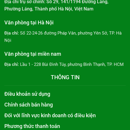
Địa chỉ trụ sở chính: Số 29, 141/1194 Đường Láng,
Phường Láng, Thành phố Hà Nội, Việt Nam
Văn phòng tại Hà Nội
Địa chỉ:
Số 22-24-26 đường Pháp Vân, phường Yên Sở, TP. Hà
Nội
Văn phòng tại miền nam
Địa chỉ:
Lầu 1 - 228 Bùi Đình Túy, phường Bình Thạnh, TP. HCM
THÔNG TIN
Điều khoản sử dụng
Chính sách bán hàng
Đối với lĩnh vực kinh doanh có điều kiện
Phương thức thanh toán