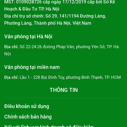
MST: 0109028726 cấp ngày 17/12/2019 cấp bởi
Sở Kế
Hoạch & Đầu Tư TP. Hà Nội
Địa chỉ trụ sở chính: Số 29, 141/1194 Đường Láng,
Phường Láng, Thành phố Hà Nội, Việt Nam
Văn phòng tại Hà Nội
Địa chỉ:
Số 22-24-26 đường Pháp Vân, phường Yên Sở, TP. Hà
Nội
Văn phòng tại miền nam
Địa chỉ:
Lầu 1 - 228 Bùi Đình Túy, phường Bình Thạnh, TP. HCM
THÔNG TIN
Điều khoản sử dụng
Chính sách bán hàng