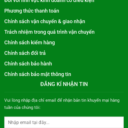
Đối với lĩnh vực kinh doanh có điều kiện
Phương thức thanh toán
Chính sách vận chuyển & giao nhận
Trách nhiệm trong quá trình vận chuyển
Chính sách kiểm hàng
Chính sách đổi trả
Chính sách bảo hành
Chính sách bảo mật thông tin
ĐĂNG KÍ NHẬN TIN
Vui lòng nhập địa chỉ email để nhận bản tin khuyến mại hàng
tuần của chúng tôi: