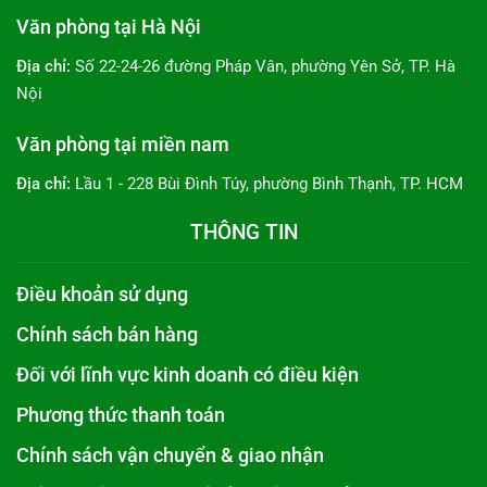
Văn phòng tại Hà Nội
Địa chỉ:
Số 22-24-26 đường Pháp Vân, phường Yên Sở, TP. Hà
Nội
Văn phòng tại miền nam
Địa chỉ:
Lầu 1 - 228 Bùi Đình Túy, phường Bình Thạnh, TP. HCM
THÔNG TIN
Điều khoản sử dụng
Chính sách bán hàng
Đối với lĩnh vực kinh doanh có điều kiện
Phương thức thanh toán
Chính sách vận chuyển & giao nhận