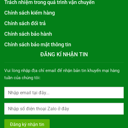
Trách nhiệm trong quá trình vận chuyển
Chính sách kiểm hàng
Chính sách đổi trả
Chính sách bảo hành
Chính sách bảo mật thông tin
ĐĂNG KÍ NHẬN TIN
Vui lòng nhập địa chỉ email để nhận bản tin khuyến mại hàng
tuần của chúng tôi: