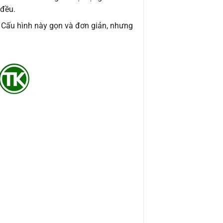
 đều.
. Cấu hình này gọn và đơn giản, nhưng