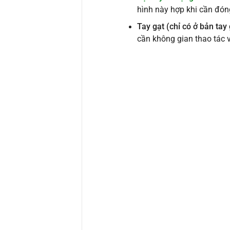
hình này hợp khi cần đón
Tay gạt (chỉ có ở bản tay 
cần không gian thao tác 