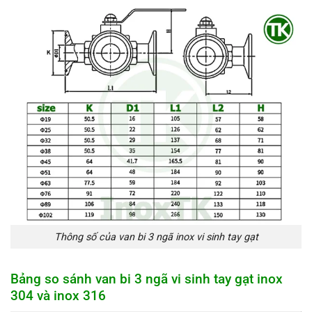
Thông số của van bi 3 ngã inox vi sinh tay gạt
Bảng so sánh van bi 3 ngã vi sinh tay gạt inox
304 và inox 316