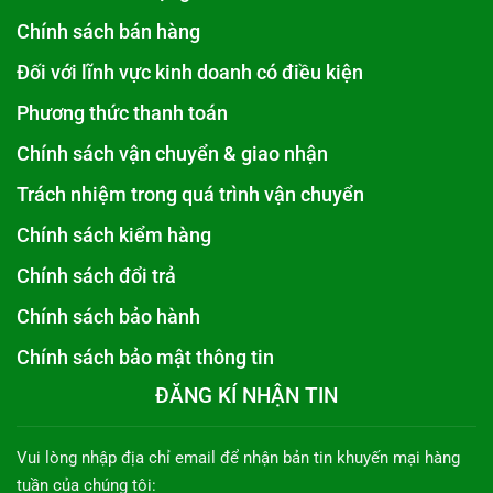
Chính sách bán hàng
Đối với lĩnh vực kinh doanh có điều kiện
Phương thức thanh toán
Chính sách vận chuyển & giao nhận
Trách nhiệm trong quá trình vận chuyển
Chính sách kiểm hàng
Chính sách đổi trả
Chính sách bảo hành
Chính sách bảo mật thông tin
ĐĂNG KÍ NHẬN TIN
Vui lòng nhập địa chỉ email để nhận bản tin khuyến mại hàng
tuần của chúng tôi: