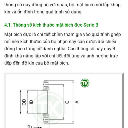
thông số này đồng bộ với nhau, bộ mặt bích mới lắp khớp,
kín và ổn định trong quá trình sử dụng.
4.1. Thông số kích thước mặt bích đực Serie B
Mặt bích đực là chi tiết chính tham gia vào quá trình ghép
nối nên kích thước của bộ phận này cần được đối chiếu
đúng theo từng cỡ danh nghĩa. Các thông số này quyết
định khả năng lắp với chi tiết đối ứng và ảnh hưởng trực
tiếp đến độ kín của bộ mặt bích.