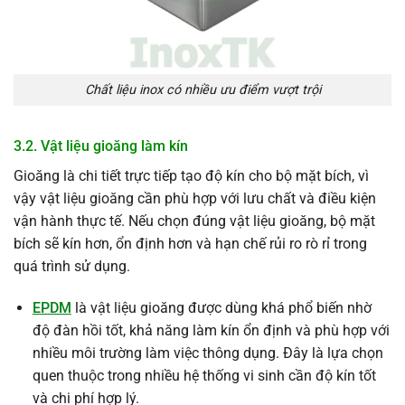
Chất liệu inox có nhiều ưu điểm vượt trội
3.2. Vật liệu gioăng làm kín
Gioăng là chi tiết trực tiếp tạo độ kín cho bộ mặt bích, vì
vậy vật liệu gioăng cần phù hợp với lưu chất và điều kiện
vận hành thực tế. Nếu chọn đúng vật liệu gioăng, bộ mặt
bích sẽ kín hơn, ổn định hơn và hạn chế rủi ro rò rỉ trong
quá trình sử dụng.
EPDM
là vật liệu gioăng được dùng khá phổ biến nhờ
độ đàn hồi tốt, khả năng làm kín ổn định và phù hợp với
nhiều môi trường làm việc thông dụng. Đây là lựa chọn
quen thuộc trong nhiều hệ thống vi sinh cần độ kín tốt
và chi phí hợp lý.