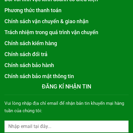
Phương thức thanh toán
Chính sách vận chuyển & giao nhận
Trách nhiệm trong quá trình vận chuyển
Chính sách kiểm hàng
Chính sách đổi trả
Chính sách bảo hành
Chính sách bảo mật thông tin
ĐĂNG KÍ NHẬN TIN
Vui lòng nhập địa chỉ email để nhận bản tin khuyến mại hàng
tuần của chúng tôi: