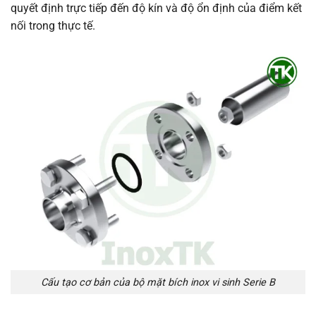
quyết định trực tiếp đến độ kín và độ ổn định của điểm kết
nối trong thực tế.
Cấu tạo cơ bản của bộ mặt bích inox vi sinh Serie B