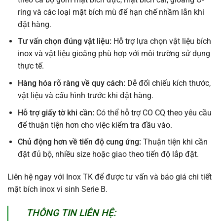
ring và các loại mặt bích mù để hạn chế nhầm lẫn khi
đặt hàng.
Tư vấn chọn đúng vật liệu:
Hỗ trợ lựa chọn vật liệu bích
inox và vật liệu gioăng phù hợp với môi trường sử dụng
thực tế.
Hàng hóa rõ ràng về quy cách:
Dễ đối chiếu kích thước,
vật liệu và cấu hình trước khi đặt hàng.
Hỗ trợ giấy tờ khi cần:
Có thể hỗ trợ CO CQ theo yêu cầu
để thuận tiện hơn cho việc kiểm tra đầu vào.
Chủ động hơn về tiến độ cung ứng:
Thuận tiện khi cần
đặt đủ bộ, nhiều size hoặc giao theo tiến độ lắp đặt.
Liên hệ ngay với Inox TK để được tư vấn và báo giá chi tiết
mặt bích inox vi sinh Serie B.
THÔNG TIN LIÊN HỆ: