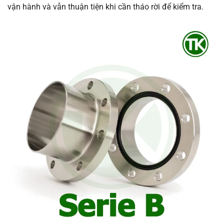
vận hành và vẫn thuận tiện khi cần tháo rời để kiểm tra.