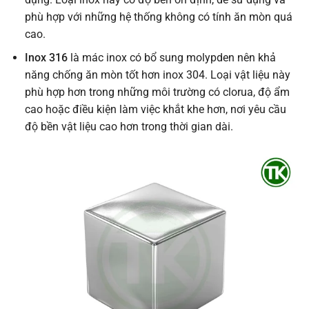
phù hợp với những hệ thống không có tính ăn mòn quá
cao.
Inox 316
là mác inox có bổ sung molypden nên khả
năng chống ăn mòn tốt hơn inox 304. Loại vật liệu này
phù hợp hơn trong những môi trường có clorua, độ ẩm
cao hoặc điều kiện làm việc khắt khe hơn, nơi yêu cầu
độ bền vật liệu cao hơn trong thời gian dài.