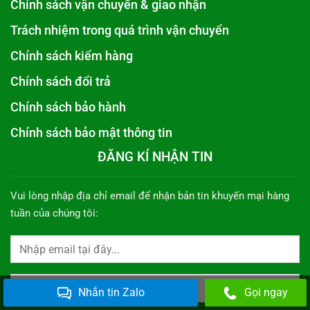
Chính sách vận chuyển & giao nhận
Trách nhiệm trong quá trình vận chuyển
Chính sách kiểm hàng
Chính sách đổi trả
Chính sách bảo hành
Chính sách bảo mật thông tin
ĐĂNG KÍ NHẬN TIN
Vui lòng nhập địa chỉ email để nhận bản tin khuyến mại hàng
tuần của chúng tôi:
Nhắn tin Zalo
Gọi ngay