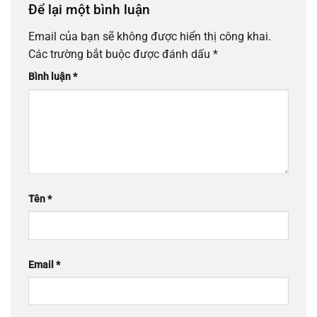
Để lại một bình luận
Email của bạn sẽ không được hiển thị công khai.
Các trường bắt buộc được đánh dấu
*
Bình luận
*
Tên
*
Email
*