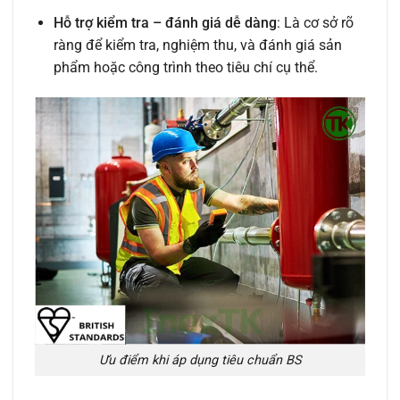
Hỗ trợ kiểm tra – đánh giá dễ dàng
: Là cơ sở rõ
ràng để kiểm tra, nghiệm thu, và đánh giá sản
phẩm hoặc công trình theo tiêu chí cụ thể.
Ưu điểm khi áp dụng tiêu chuẩn BS