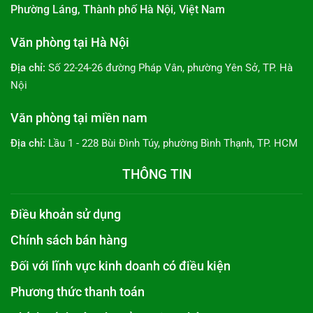
Phường Láng, Thành phố Hà Nội, Việt Nam
Văn phòng tại Hà Nội
Địa chỉ:
Số 22-24-26 đường Pháp Vân, phường Yên Sở, TP. Hà
Nội
Văn phòng tại miền nam
Địa chỉ:
Lầu 1 - 228 Bùi Đình Túy, phường Bình Thạnh, TP. HCM
THÔNG TIN
Điều khoản sử dụng
Chính sách bán hàng
Đối với lĩnh vực kinh doanh có điều kiện
Phương thức thanh toán