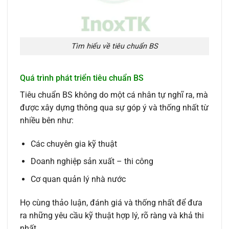
Tìm hiểu về tiêu chuẩn BS
Quá trình phát triển tiêu chuẩn BS
Tiêu chuẩn BS không do một cá nhân tự nghĩ ra, mà
được xây dựng thông qua sự góp ý và thống nhất từ
nhiều bên như:
Các chuyên gia kỹ thuật
Doanh nghiệp sản xuất – thi công
Cơ quan quản lý nhà nước
Họ cùng thảo luận, đánh giá và thống nhất để đưa
ra những yêu cầu kỹ thuật hợp lý, rõ ràng và khả thi
nhất.