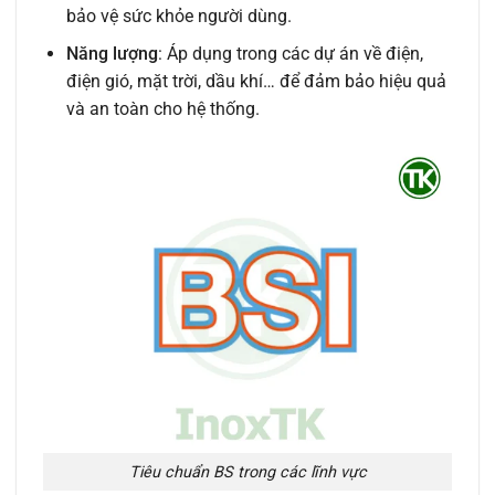
bảo vệ sức khỏe người dùng.
Năng lượng
: Áp dụng trong các dự án về điện,
điện gió, mặt trời, dầu khí… để đảm bảo hiệu quả
và an toàn cho hệ thống.
Tiêu chuẩn BS trong các lĩnh vực