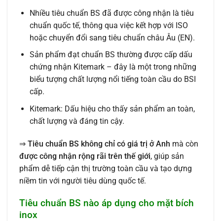
Nhiều tiêu chuẩn BS đã được công nhận là tiêu
chuẩn quốc tế, thông qua việc kết hợp với ISO
hoặc chuyển đổi sang tiêu chuẩn châu Âu (EN).
Sản phẩm đạt chuẩn BS thường được cấp dấu
chứng nhận Kitemark – đây là một trong những
biểu tượng chất lượng nổi tiếng toàn cầu do BSI
cấp.
Kitemark: Dấu hiệu cho thấy sản phẩm an toàn,
chất lượng và đáng tin cậy.
⇒
Tiêu chuẩn BS không chỉ có giá trị ở Anh
mà còn
được công nhận rộng rãi trên thế giới
, giúp sản
phẩm dễ tiếp cận thị trường toàn cầu và tạo dựng
niềm tin với người tiêu dùng quốc tế.
Tiêu chuẩn BS nào áp dụng cho mặt bích
inox