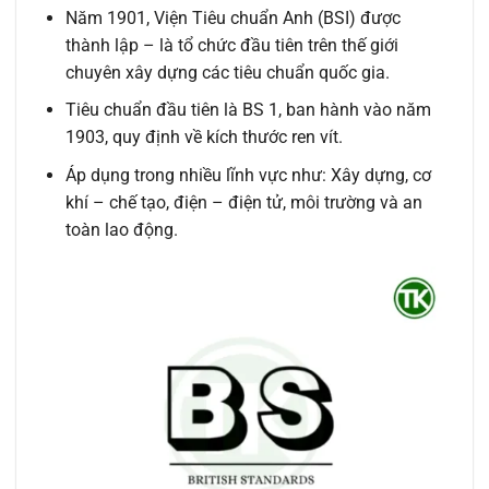
Năm 1901, Viện Tiêu chuẩn Anh (BSI) được
thành lập – là tổ chức đầu tiên trên thế giới
chuyên xây dựng các tiêu chuẩn quốc gia.
Tiêu chuẩn đầu tiên là BS 1, ban hành vào năm
1903, quy định về kích thước ren vít.
Áp dụng trong nhiều lĩnh vực như: Xây dựng, cơ
khí – chế tạo, điện – điện tử, môi trường và an
toàn lao động.