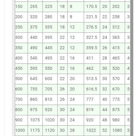
150
265
225
18
8
170.5
20
202
3
200
320
280
18
8
221.5
22
258
3
250
375
335
18
12
276.5
24
312
3
300
440
395
22
12
327.5
24
365
3
350
490
445
22
12
359.5
26
415
4
400
540
495
22
16
411
28
465
4
450
595
550
22
16
462
30
520
4
500
645
600
22
20
513.5
30
570
4
600
755
705
26
20
616.5
32
670
5
700
860
810
26
24
777
40
775
5
800
975
920
30
24
819
44
875
5
900
1075
1020
30
24
920
48
980
5
1000
1175
1120
30
28
1022
52
1080
5