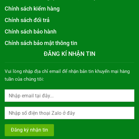
Chính sách kiểm hàng
Chính sách đổi trả
Chính sách bảo hành
Chính sách bảo mật thông tin
ĐĂNG KÍ NHẬN TIN
Vui lòng nhập địa chỉ email để nhận bản tin khuyến mại hàng
tuần của chúng tôi: