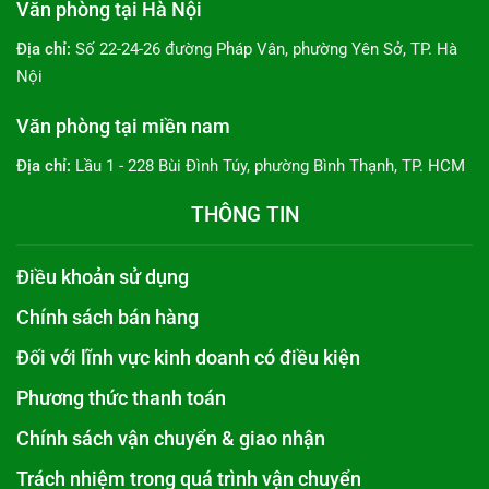
Văn phòng tại Hà Nội
Địa chỉ:
Số 22-24-26 đường Pháp Vân, phường Yên Sở, TP. Hà
Nội
Văn phòng tại miền nam
Địa chỉ:
Lầu 1 - 228 Bùi Đình Túy, phường Bình Thạnh, TP. HCM
THÔNG TIN
Điều khoản sử dụng
Chính sách bán hàng
Đối với lĩnh vực kinh doanh có điều kiện
Phương thức thanh toán
Chính sách vận chuyển & giao nhận
Trách nhiệm trong quá trình vận chuyển