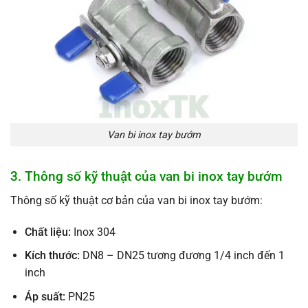
Van bi inox tay bướm
3. Thông số kỹ thuật của van bi inox tay bướm
Thông số kỹ thuật cơ bản của van bi inox tay bướm:
Chất liệu:
Inox 304
Kích thước:
DN8 – DN25 tương đương 1/4 inch đến 1
inch
Áp suất:
PN25