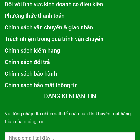
Đối với lĩnh vực kinh doanh có điều kiện
Phương thức thanh toán
Chính sách vận chuyển & giao nhận
Trách nhiệm trong quá trình vận chuyển
Chính sách kiểm hàng
Chính sách đổi trả
Chính sách bảo hành
Chính sách bảo mật thông tin
ĐĂNG KÍ NHẬN TIN
Vui lòng nhập địa chỉ email để nhận bản tin khuyến mại hàng
tuần của chúng tôi: