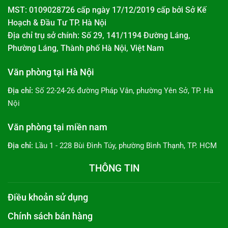
MST: 0109028726 cấp ngày 17/12/2019 cấp bởi
Sở Kế
Hoạch & Đầu Tư TP. Hà Nội
Địa chỉ trụ sở chính: Số 29, 141/1194 Đường Láng,
Phường Láng, Thành phố Hà Nội, Việt Nam
Văn phòng tại Hà Nội
Địa chỉ:
Số 22-24-26 đường Pháp Vân, phường Yên Sở, TP. Hà
Nội
Văn phòng tại miền nam
Địa chỉ:
Lầu 1 - 228 Bùi Đình Túy, phường Bình Thạnh, TP. HCM
THÔNG TIN
Điều khoản sử dụng
Chính sách bán hàng