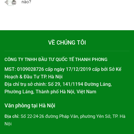
nào?
VỀ CHÚNG TÔI
CÔNG TY TNHH ĐẦU TƯ QUỐC TẾ THANH PHONG
MST: 0109028726 cấp ngày 17/12/2019 cấp bởi
Sở Kế
Hoạch & Đầu Tư TP. Hà Nội
Địa chỉ trụ sở chính: Số 29, 141/1194 Đường Láng,
Phường Láng, Thành phố Hà Nội, Việt Nam
Văn phòng tại Hà Nội
Địa chỉ:
Số 22-24-26 đường Pháp Vân, phường Yên Sở, TP. Hà
Nội