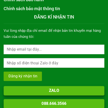
Chính sách bảo mật thông tin
ĐĂNG KÍ NHẬN TIN
Vui lòng nhập địa chỉ email để nhận bản tin khuyến mại hàng
tuần của chúng tôi:
ZALO
088.666.3566