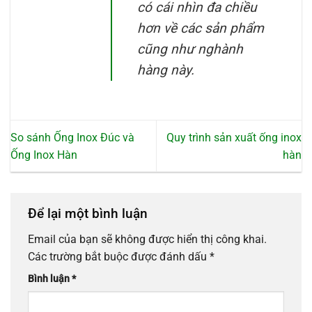
có cái nhìn đa chiều
hơn về các sản phẩm
cũng như nghành
hàng này.
So sánh Ống Inox Đúc và
Quy trình sản xuất ống inox
Ống Inox Hàn
hàn
Để lại một bình luận
Email của bạn sẽ không được hiển thị công khai.
Các trường bắt buộc được đánh dấu
*
Bình luận
*