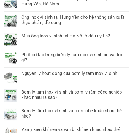
Hưng Yên, Hà Nam
Ống inox vi sinh tại Hưng Yên cho hệ thống sản xuất
thực phẩm, đồ uống
Mua ống inox vi sinh tại Hà Nội ở đâu uy tín?
Phớt cơ khí trong bơm ly tâm inox vi sinh có vai trò
gì?
Nguyên lý hoạt động của bơm ly tâm inox vi sinh
Bơm ly tâm inox vi sinh và bơm ly tâm công nghiệp
khác nhau ra sao?
Bơm ly tâm inox vi sinh và bơm lobe khác nhau thế
nào?
Van y xiên khí nén và van bi khí nén khác nhau thế