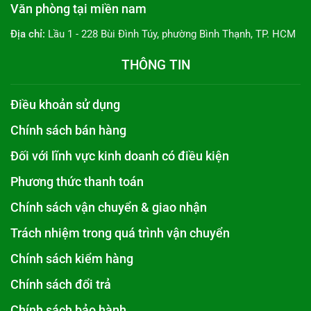
Văn phòng tại miền nam
Địa chỉ:
Lầu 1 - 228 Bùi Đình Túy, phường Bình Thạnh, TP. HCM
THÔNG TIN
Điều khoản sử dụng
Chính sách bán hàng
Đối với lĩnh vực kinh doanh có điều kiện
Phương thức thanh toán
Chính sách vận chuyển & giao nhận
Trách nhiệm trong quá trình vận chuyển
Chính sách kiểm hàng
Chính sách đổi trả
Chính sách bảo hành