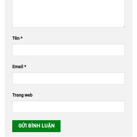
Tên
*
Email
*
Trang web