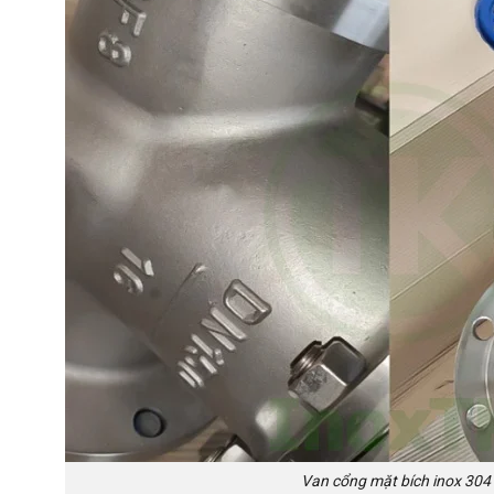
Van cổng mặt bích inox 304