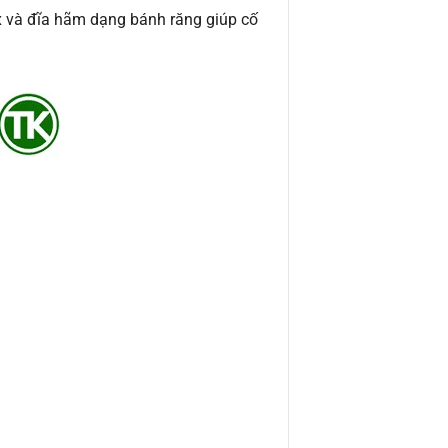
ox và đĩa hãm dạng bánh răng giúp cố