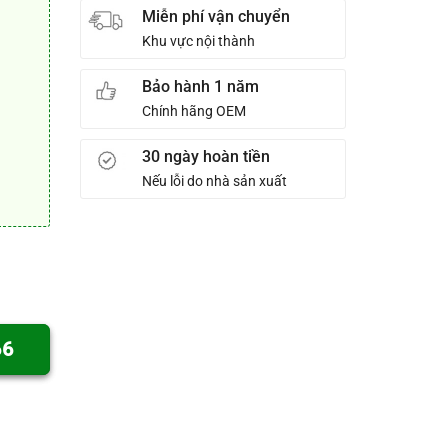
Miễn phí vận chuyển
Khu vực nội thành
Bảo hành 1 năm
Chính hãng OEM
30 ngày hoàn tiền
Nếu lỗi do nhà sản xuất
66