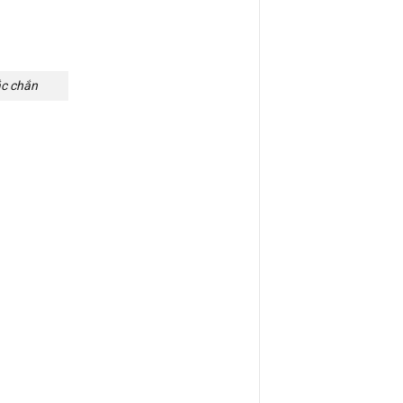
ắc chắn