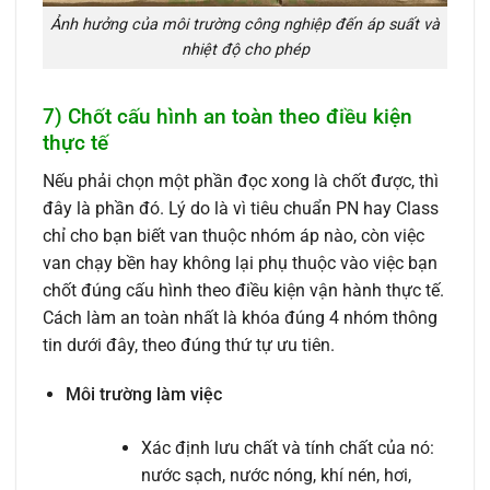
Ảnh hưởng của môi trường công nghiệp đến áp suất và
nhiệt độ cho phép
7) Chốt cấu hình an toàn theo điều kiện
thực tế
Nếu phải chọn một phần đọc xong là chốt được, thì
đây là phần đó. Lý do là vì tiêu chuẩn PN hay Class
chỉ cho bạn biết van thuộc nhóm áp nào, còn việc
van chạy bền hay không lại phụ thuộc vào việc bạn
chốt đúng cấu hình theo điều kiện vận hành thực tế.
Cách làm an toàn nhất là khóa đúng 4 nhóm thông
tin dưới đây, theo đúng thứ tự ưu tiên.
Môi trường làm việc
Xác định lưu chất và tính chất của nó:
nước sạch, nước nóng, khí nén, hơi,