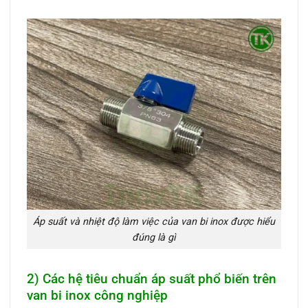
Áp suất và nhiệt độ làm việc của van bi inox được hiểu
đúng là gì
2) Các hệ tiêu chuẩn áp suất phổ biến trên
van bi inox công nghiệp