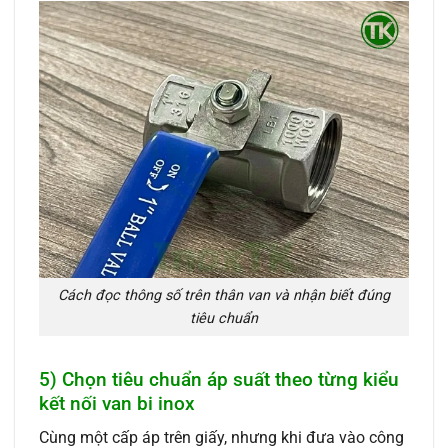
Cách đọc thông số trên thân van và nhận biết đúng
tiêu chuẩn
5) Chọn tiêu chuẩn áp suất theo từng kiểu
kết nối van bi inox
Cùng một cấp áp trên giấy, nhưng khi đưa vào công