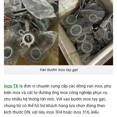
Van bướm inox tay gạt
Inox TK
là đơn vị chuyên cung cấp các dòng van inox, phụ
kiện inox và vật tư đường ống inox công nghiệp phục vụ
cho nhiều hệ thông lớn nhỏ. Với van bướm inox tay gạt,
chúng tôi có thể hỗ trợ khách hàng lựa chọn đúng theo
kích thước DN, vật liệu inox 304 hoặc inox 316, kiểu