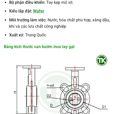
Bộ phận điều khiển:
Tay kẹp mỏ vịt.
Kiểu lắp đặt:
Wafer
Môi trường làm việc:
Nước, hóa chất phù hợp, xăng dầu,
khí và các lưu chất công nghiệp
Xuất xứ:
Trung Quốc.
Bảng kích thước van bướm inox tay gạt