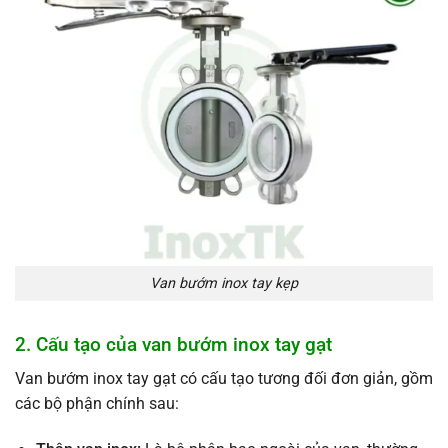
Van bướm inox tay kẹp
2. Cấu tạo của van bướm inox tay gạt
Van bướm inox tay gạt có cấu tạo tương đối đơn giản, gồm
các bộ phận chính sau: