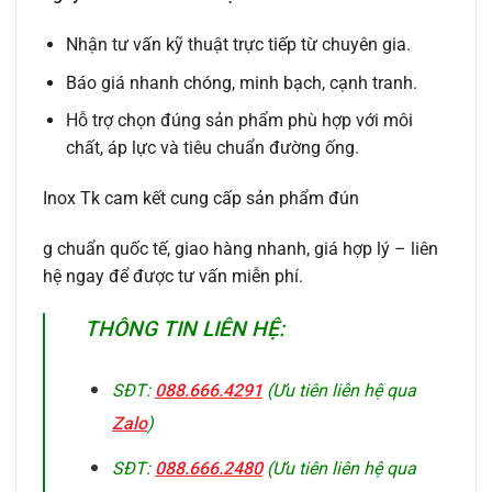
Nhận tư vấn kỹ thuật trực tiếp từ chuyên gia.
Báo giá nhanh chóng, minh bạch, cạnh tranh.
Hỗ trợ chọn đúng sản phẩm phù hợp với môi
chất, áp lực và tiêu chuẩn đường ống.
Inox Tk cam kết cung cấp sản phẩm đún
g chuẩn quốc tế, giao hàng nhanh, giá hợp lý – liên
hệ ngay để được tư vấn miễn phí.
THÔNG TIN LIÊN HỆ:
SĐT:
088.666.4291
(Ưu tiên liên hệ qua
Zalo
)
SĐT:
088.666.2480
(Ưu tiên liên hệ qua