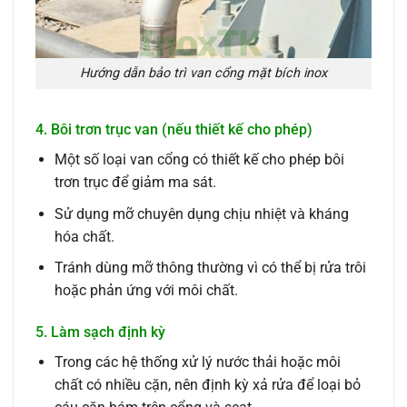
Hướng dẫn bảo trì van cổng mặt bích inox
4. Bôi trơn trục van (nếu thiết kế cho phép)
Một số loại van cổng có thiết kế cho phép bôi
trơn trục để giảm ma sát.
Sử dụng mỡ chuyên dụng chịu nhiệt và kháng
hóa chất.
Tránh dùng mỡ thông thường vì có thể bị rửa trôi
hoặc phản ứng với môi chất.
5. Làm sạch định kỳ
Trong các hệ thống xử lý nước thải hoặc môi
chất có nhiều cặn, nên định kỳ xả rửa để loại bỏ