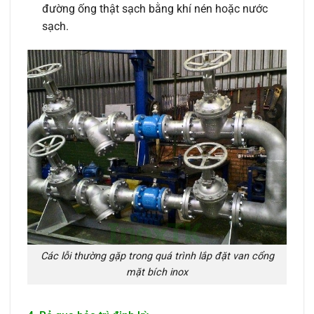
đường ống thật sạch bằng khí nén hoặc nước
sạch.
Các lỗi thường gặp trong quá trình lắp đặt van cổng
mặt bích inox