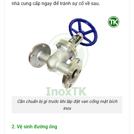
nhà cung cấp ngay để tránh sự cố về sau.
Cần chuẩn bị gì trước khi lắp đặt van cổng mặt bích
inox
2. Vệ sinh đường ống