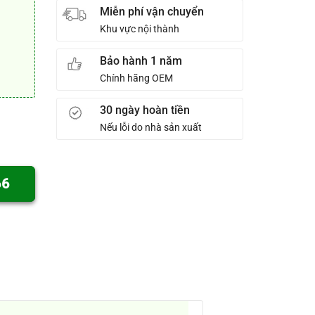
Miễn phí vận chuyển
Khu vực nội thành
Bảo hành 1 năm
Chính hãng OEM
30 ngày hoàn tiền
Nếu lỗi do nhà sản xuất
66