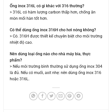
Ống inox 316L có gì khác với 316 thường?
> 316L có hàm lượng carbon thấp hơn, chống ăn
mòn mối hàn tốt hơn.
Có thể dùng ống inox 316H cho hơi nóng không?
> Có. 316H được thiết kế chuyên biệt cho môi trường
nhiệt độ cao.
Nên dùng loại ống nào cho nhà máy bia, thực
phẩm?
> Nếu môi trường bình thường sử dụng ống inox 304
là đủ. Nếu có muối, axit nhẹ: nên dùng ống inox 316
hoặc 316L.