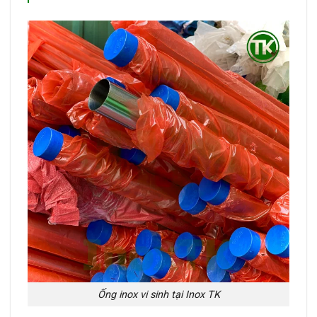
Ống inox vi sinh tại Inox TK