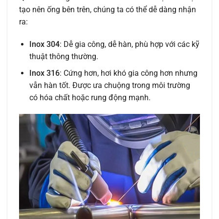
tạo nên ống bên trên, chúng ta có thể dễ dàng nhận
ra:
Inox 304
: Dễ gia công, dễ hàn, phù hợp với các kỹ
thuật thông thường.
Inox 316
: Cứng hơn, hơi khó gia công hơn nhưng
vẫn hàn tốt. Được ưa chuộng trong môi trường
có hóa chất hoặc rung động mạnh.