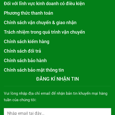
Đối với lĩnh vực kinh doanh có điều kiện
Phương thức thanh toán
Chính sách vận chuyển & giao nhận
Trách nhiệm trong quá trình vận chuyển
Chính sách kiểm hàng
Chính sách đổi trả
Chính sách bảo hành
Chính sách bảo mật thông tin
ĐĂNG KÍ NHẬN TIN
Vui lòng nhập địa chỉ email để nhận bản tin khuyến mại hàng
tuần của chúng tôi: