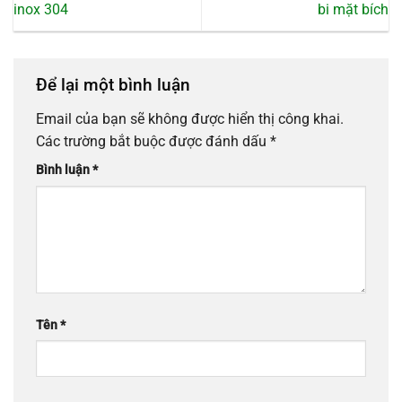
inox 304
bi mặt bích
Để lại một bình luận
Email của bạn sẽ không được hiển thị công khai.
Các trường bắt buộc được đánh dấu
*
Bình luận
*
Tên
*