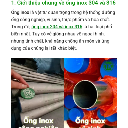
1. Giới thiệu chung về ống inox 304 và 316
Ống inox
là vật tư quan trọng trong hệ thống đường
ống công nghiệp, vi sinh, thực phẩm và hóa chất.
Trong đó,
ống inox 304 và inox 316
là hai loại phổ
biến nhất. Tuy có vẻ giống nhau về ngoại hình,
nhưng tính chất, khả năng chống ăn mòn và ứng
dụng của chúng lại rất khác biệt.