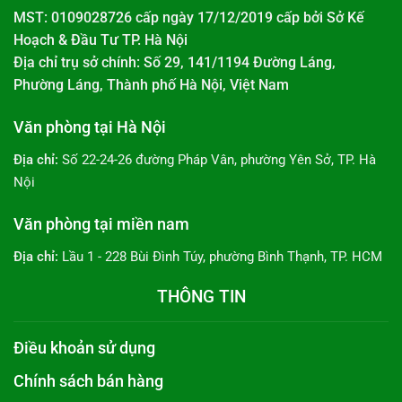
MST: 0109028726 cấp ngày 17/12/2019 cấp bởi
Sở Kế
Hoạch & Đầu Tư TP. Hà Nội
Địa chỉ trụ sở chính: Số 29, 141/1194 Đường Láng,
Phường Láng, Thành phố Hà Nội, Việt Nam
Văn phòng tại Hà Nội
Địa chỉ:
Số 22-24-26 đường Pháp Vân, phường Yên Sở, TP. Hà
Nội
Văn phòng tại miền nam
Địa chỉ:
Lầu 1 - 228 Bùi Đình Túy, phường Bình Thạnh, TP. HCM
THÔNG TIN
Điều khoản sử dụng
Chính sách bán hàng