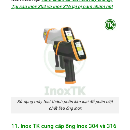
Tại sao inox 304 và inox 316 lại bị nam châm hút
Sử dụng máy test thành phần kim loại để phân biệt
chất liệu ống inox
11. Inox TK cung cấp ống inox 304 và 316