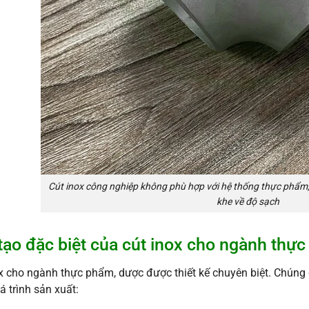
Cút inox công nghiệp không phù hợp với hệ thống thực phẩm,
khe về độ sạch
tạo đặc biệt của cút inox cho ngành thự
x cho ngành thực phẩm, dược được thiết kế chuyên biệt. Chúng
á trình sản xuất: